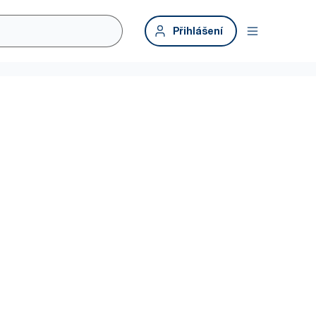
Přihlášení