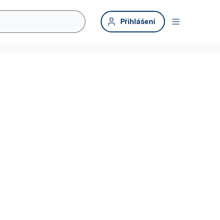
Přihlášení