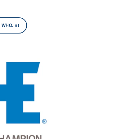
h WHO.int