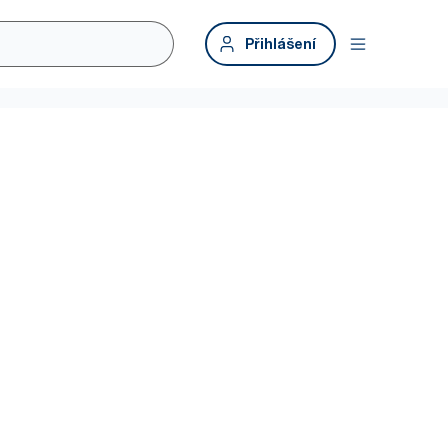
Přihlášení