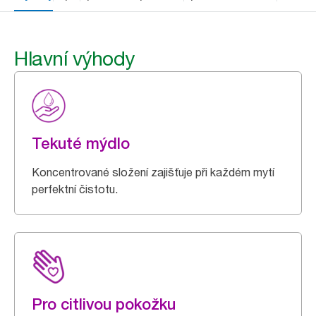
Hlavní výhody
Tekuté mýdlo
Koncentrované složení zajišťuje při každém mytí
perfektní čistotu.
Pro citlivou pokožku