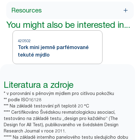
Resources
You might also be interested in...
420502
Tork mini jemně parfémované
tekuté mýdlo
Literatura a zdroje
* v porovnání s pěnovým mýdlem pro citlivou pokožku
** podle ISO16128
*** Na základě testování při teplotě 20 °C
**** Certifikováno Švédskou revmatologickou asociací,
testováno na základě testu „design pro každého“ (The
Design for All Test), publikovaného ve švédském Design
Research Journal v roce 2011.
***** Na základě interního panelového testu sledujícího dobu