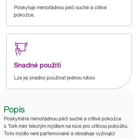
Poskytuje mimořádnou péči suché a citlivé
pokožce.
Snadné použití
Lze jej snadno používat jednou rukou
Popis
Poskytněte mimořádnou péči suché a citlivé pokožce
s Tork mini tekutým mýdlem na ruce pro citlivou pokožku.
Toto mýdlo není parfemované a obsahuje vyživující