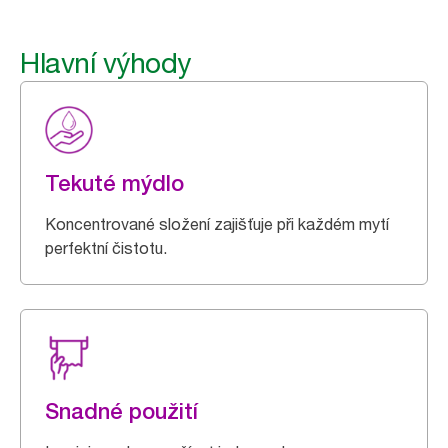
Hlavní výhody
Tekuté mýdlo
Koncentrované složení zajišťuje při každém mytí
perfektní čistotu.
Snadné použití