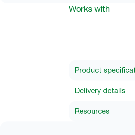
Works with
Product specifica
Delivery details
Resources