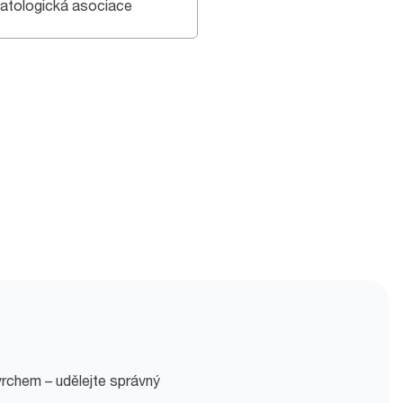
atologická asociace
rchem – udělejte správný