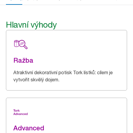
Hlavní výhody
Ražba
Atraktivní dekorativní potisk Tork lístků: cílem je
vytvořit skvělý dojem.
Advanced