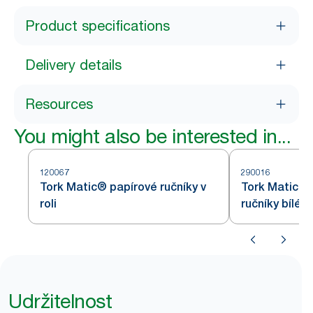
Product specifications
Delivery details
Resources
You might also be interested in...
120067
290016
Tork Matic® papírové ručníky v
Tork Matic® 
roli
ručníky bílé 
Udržitelnost