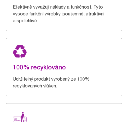
Efektivně vyvažují náklady a funkčnost. Tyto
vysoce funkční výrobky jsou jemné, atraktivní
a spolehlivé.
100% recyklováno
Udržitelný produkt vyrobený ze 100%
recyklovaných vláken.