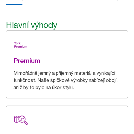
Hlavní výhody
Premium
Mimořádně jemný a příjemný materiál a vynikající
funkčnost. Naše špičkové výrobky nabízejí obojí,
aniž by to bylo na úkor stylu.