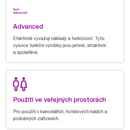
Advanced
Efektivně vyvažují náklady a funkčnost. Tyto
vysoce funkční výrobky jsou jemné, atraktivní
a spolehlivé.
Použití ve veřejných prostorách
Pro použití v kancelářích, hotelových halách a
podobných zařízeních.