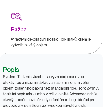
Ražba
Atraktivní dekorativní potisk Tork lístků: cílem je
vytvořit skvělý dojem.
Popis
Systém Tork mini Jumbo se vyznačuje časovou
efektivitou a nižšími náklady a nabízí mnohem větší
objem toaletního papíru než standardní role. Tork 2vrstvý
toaletní papír mini Jumbo v roli v kvalitě Advanced nabízí
skvělý poměr mezi náklady a funkčností a je ideální pro
provozovny se střední až vysokou návštěvností.