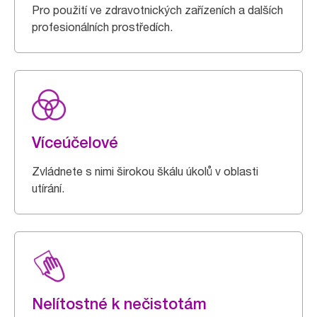
Pro použití ve zdravotnických zařízeních a dalších
profesionálních prostředích.
Víceúčelové
Zvládnete s nimi širokou škálu úkolů v oblasti
utírání.
Nelítostné k nečistotám