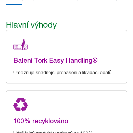
Hlavní výhody
Balení Tork Easy Handling®
Umožňuje snadnější přenášení a likvidaci obalů
100% recyklováno