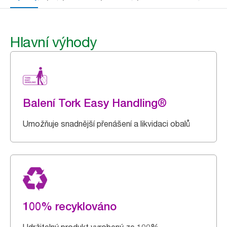
Hlavní výhody
Balení Tork Easy Handling®
Umožňuje snadnější přenášení a likvidaci obalů
100% recyklováno