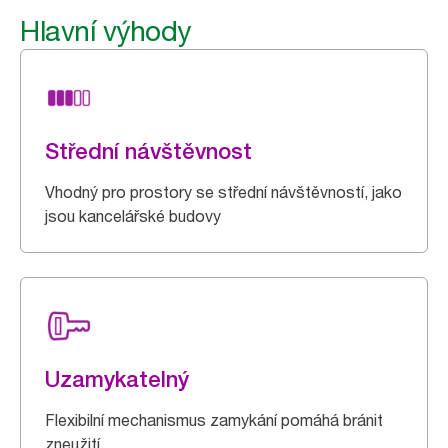
Hlavní výhody
Střední návštěvnost
Vhodný pro prostory se střední návštěvností, jako
jsou kancelářské budovy
Uzamykatelný
Flexibilní mechanismus zamykání pomáhá bránit
zneužití