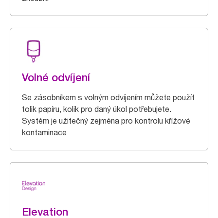
Volné odvíjení
Se zásobníkem s volným odvíjením můžete použít
tolik papíru, kolik pro daný úkol potřebujete.
Systém je užitečný zejména pro kontrolu křížové
kontaminace
Elevation