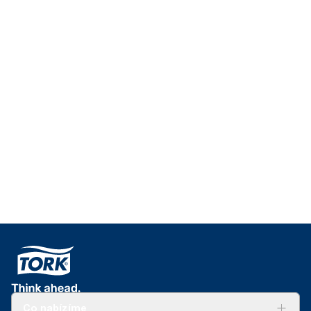
Co nabízíme