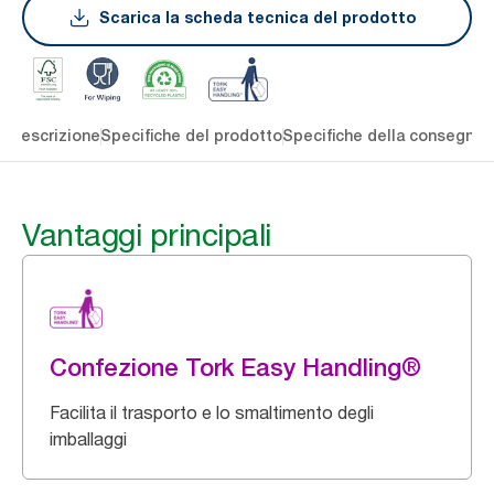
Scarica la scheda tecnica del prodotto
li
Descrizione
Specifiche del prodotto
Specifiche della consegna
S
Vantaggi principali
Confezione Tork Easy Handling®
Facilita il trasporto e lo smaltimento degli
imballaggi