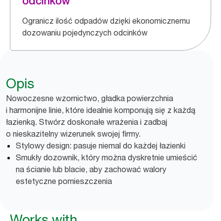
odcinków
Ogranicz ilość odpadów dzięki ekonomicznemu
dozowaniu pojedynczych odcinków
Opis
Nowoczesne wzornictwo, gładka powierzchnia
i harmonijne linie, które idealnie komponują się z każdą
łazienką. Stwórz doskonałe wrażenia i zadbaj
o nieskazitelny wizerunek swojej firmy.
Stylowy design: pasuje niemal do każdej łazienki
Smukły dozownik, który można dyskretnie umieścić
na ścianie lub blacie, aby zachować walory
estetyczne pomieszczenia
Works with