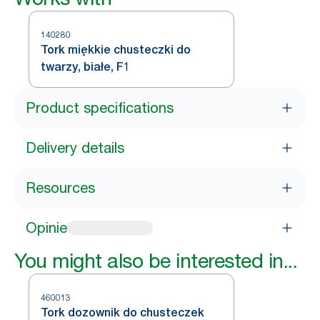
140280
Tork miękkie chusteczki do
twarzy, białe, F1
Product specifications
Delivery details
Resources
Opinie
You might also be interested in...
460013
Tork dozownik do chusteczek