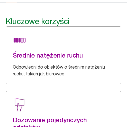
Kluczowe korzyści
Średnie natężenie ruchu
Odpowiedni do obiektów o średnim natężeniu
ruchu, takich jak biurowce
Dozowanie pojedynczych