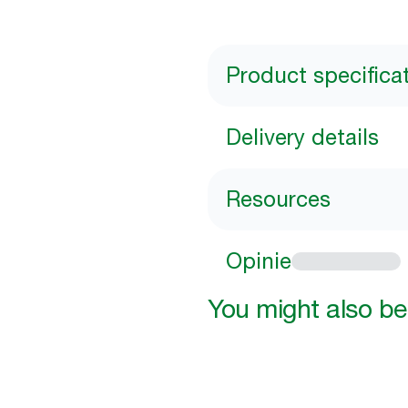
Product specifica
Delivery details
Resources
Opinie
You might also be 