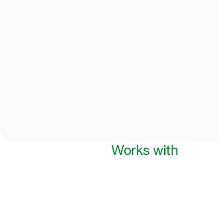
Works with