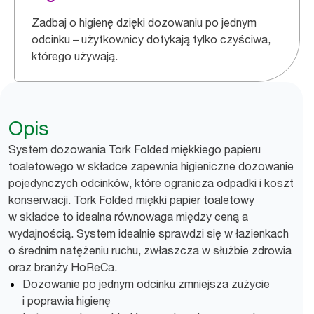
Zadbaj o higienę dzięki dozowaniu po jednym
odcinku – użytkownicy dotykają tylko czyściwa,
którego używają.
Opis
System dozowania Tork Folded miękkiego papieru
toaletowego w składce zapewnia higieniczne dozowanie
pojedynczych odcinków, które ogranicza odpadki i koszt
konserwacji. Tork Folded miękki papier toaletowy
w składce to idealna równowaga między ceną a
wydajnością. System idealnie sprawdzi się w łazienkach
o średnim natężeniu ruchu, zwłaszcza w służbie zdrowia
oraz branży HoReCa.
Dozowanie po jednym odcinku zmniejsza zużycie
i poprawia higienę