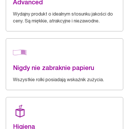
Advanced
Wydajny produkt o idealnym stosunku jakości do
ceny. Są miękkie, atrakcyjne i niezawodne.
Nigdy nie zabraknie papieru
Wszystkie rolki posiadają wskaźnik zużycia.
Higiena