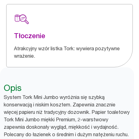
Tłoczenie
Atrakcyjny wzór listka Tork: wywiera pozytywne
wrażenie.
Opis
System Tork Mini Jumbo wyróżnia się szybką
konserwacją i niskim kosztem. Zapewnia znacznie
więcej papieru niż tradycyjny dozownik. Papier toaletowy
Tork Mini Jumbo miękki Premium, 2-warstwowy
zapewnia doskonały wygląd, miękkość i wydajność.
Polecany do łazienek o średnim i dużym natężeniu ruchu.