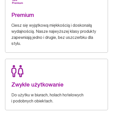
Premium
Ciesz się wyjątkową miękkością i doskonałą
wydajnością. Nasze najwyższej klasy produkty
zapewniają jedno i drugie, bez uszczerbku dla
stylu.
Zwykłe użytkowanie
Do użytku w biurach, holach hotelowych
i podobnych obiektach.