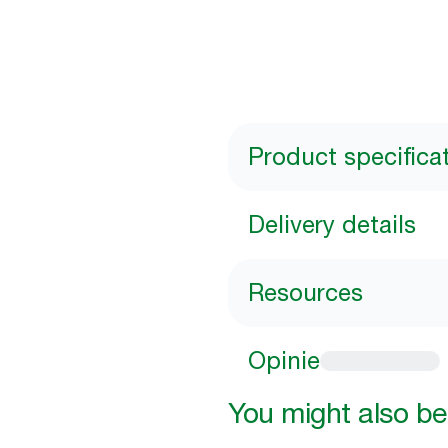
Product specifica
Delivery details
Resources
Opinie
You might also be 