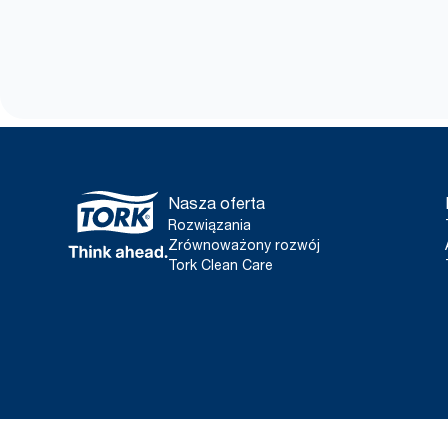
Nasza oferta
Rozwiązania
Zrównoważony rozwój
Tork Clean Care