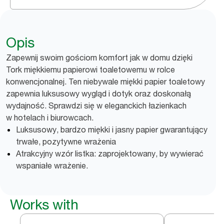
Opis
Zapewnij swoim gościom komfort jak w domu dzięki
Tork miękkiemu papierowi toaletowemu w rolce
konwencjonalnej. Ten niebywale miękki papier toaletowy
zapewnia luksusowy wygląd i dotyk oraz doskonałą
wydajność. Sprawdzi się w eleganckich łazienkach
w hotelach i biurowcach.
Luksusowy, bardzo miękki i jasny papier gwarantujący
trwałe, pozytywne wrażenia
Atrakcyjny wzór listka: zaprojektowany, by wywierać
wspaniałe wrażenie.
Works with