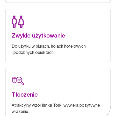
Zwykłe użytkowanie
Do użytku w biurach, holach hotelowych
i podobnych obiektach.
Tłoczenie
Atrakcyjny wzór listka Tork: wywiera pozytywne
wrażenie.