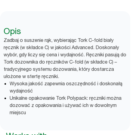
Opis
Zadbaj o suszenie rąk, wybierając Tork C-fold biały
ręcznik (w składce C) w jakości Advanced. Doskonały
wybór, gdy liczy się cena i wydajność. Ręczniki pasują do
Tork dozownika do ręczników C-fold (w składce C) –
tradycyjnego systemu dozowania, który dostarcza
ułożone w stertę ręczniki.
Wysoka jakość zapewnia oszczędność i doskonałą
wydajność
Unikalne opakowanie Tork Polypack: ręczniki można
dozować z opakowania i używać ich w dowolnym
miejscu