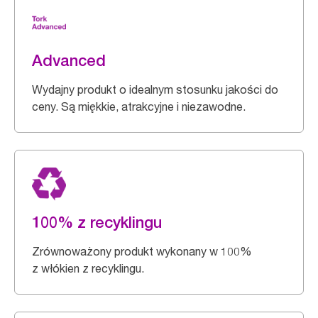
Advanced
Wydajny produkt o idealnym stosunku jakości do
ceny. Są miękkie, atrakcyjne i niezawodne.
100% z recyklingu
Zrównoważony produkt wykonany w 100%
z włókien z recyklingu.