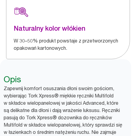
Naturalny kolor włókien
W 30–50% produkt powstaje z przetworzonych
opakowań kartonowych.
Opis
Zapewnij komfort osuszania dłoni swoim gościom,
wybierając Tork Xpress® miękkie ręczniki Multifold
w składce wielopanelowej w jakości Advanced, które
są delikatne dla dłoni i dają wrażenie luksusu. Ręczniki
pasują do Tork Xpress® dozownika do ręczników
Multifold w składce wielopanelowej, który sprawdzi się
w łazienkach o średnim natężeniu ruchu. Nie zajmuje