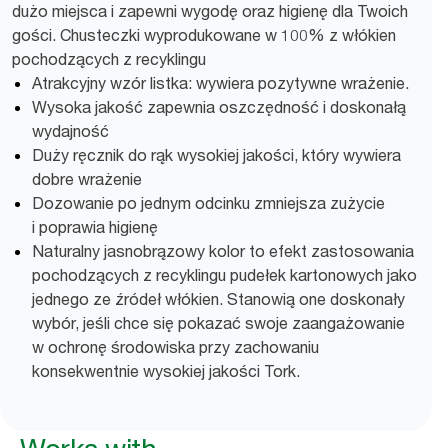
dużo miejsca i zapewni wygodę oraz higienę dla Twoich
gości. Chusteczki wyprodukowane w 100% z włókien
pochodzących z recyklingu
Atrakcyjny wzór listka: wywiera pozytywne wrażenie.
Wysoka jakość zapewnia oszczędność i doskonałą
wydajność
Duży ręcznik do rąk wysokiej jakości, który wywiera
dobre wrażenie
Dozowanie po jednym odcinku zmniejsza zużycie
i poprawia higienę
Naturalny jasnobrązowy kolor to efekt zastosowania
pochodzących z recyklingu pudełek kartonowych jako
jednego ze źródeł włókien. Stanowią one doskonały
wybór, jeśli chce się pokazać swoje zaangażowanie
w ochronę środowiska przy zachowaniu
konsekwentnie wysokiej jakości Tork.