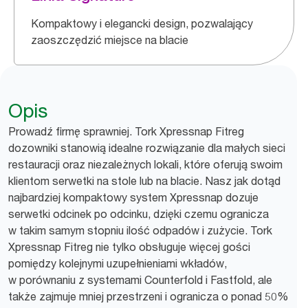
Kompaktowy i elegancki design, pozwalający
zaoszczędzić miejsce na blacie
Opis
Prowadź firmę sprawniej. Tork Xpressnap Fitreg
dozowniki stanowią idealne rozwiązanie dla małych sieci
restauracji oraz niezależnych lokali, które oferują swoim
klientom serwetki na stole lub na blacie. Nasz jak dotąd
najbardziej kompaktowy system Xpressnap dozuje
serwetki odcinek po odcinku, dzięki czemu ogranicza
w takim samym stopniu ilość odpadów i zużycie. Tork
Xpressnap Fitreg nie tylko obsługuje więcej gości
pomiędzy kolejnymi uzupełnieniami wkładów,
w porównaniu z systemami Counterfold i Fastfold, ale
także zajmuje mniej przestrzeni i ogranicza o ponad 50%