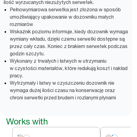
ilość wyrzucanych niezużytych serwetek.
Pełnowymiarowa serwetka jest złożona w sposób
umożliwiający upakowanie w dozowniku małych
rozmiarów
Wskaźnik poziomu informuje, kiedy dozownik wymaga
wymiany wkładu, dzięki czemu serwetki dostępne są
przez cały czas. Koniec z brakiem serwetek podczas
godzin szczytu.
Wykonany z trwałych i łatwych w utrzymaniu
w czystości materiałów, które redukują koszt i nakład
pracy.
Wytrzymały i łatwy w czyszczeniu dozownik nie
wymaga dużej ilości czasu na konserwację oraz
chroni serwetki przed brudem i rozlanymi płynami
Works with