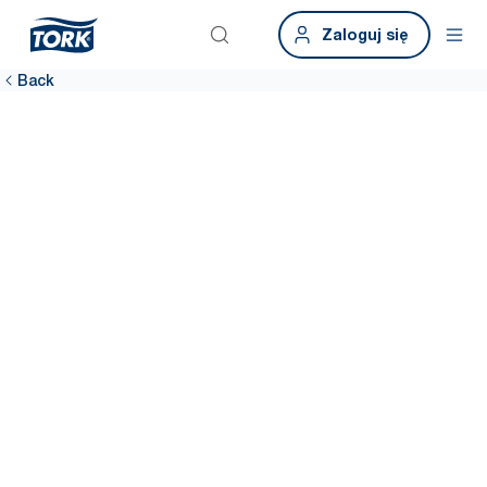
Zaloguj się
Back