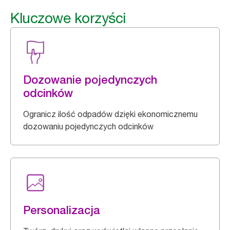
Kluczowe korzyści
Dozowanie pojedynczych
odcinków
Ogranicz ilość odpadów dzięki ekonomicznemu
dozowaniu pojedynczych odcinków
Personalizacja