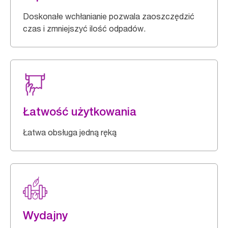
Doskonałe wchłanianie pozwala zaoszczędzić
czas i zmniejszyć ilość odpadów.
Łatwość użytkowania
Łatwa obsługa jedną ręką
Wydajny