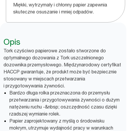
Miękki, wytrzymały i chłonny papier zapewnia
skuteczne osuszanie i mniej odpadów.
Opis
Tork czyściwo papierowe zostało stworzone do
optymalnego dozowania z Tork uszczelnionego
dozownika przemysłowego. Międzynarodowy certyfikat
HACCP gwarantuje, że produkt może być bezpiecznie
stosowany w miejscach przetwarzania
i przygotowywania żywności.
Bardzo długa rolka przeznaczona do przemysłu
przetwarzania i przygotowywania żywności o dużym
natężeniu ruchu -&nbsp; oszczędność czasu dzięki
rzadszej wymianie rolek.
Papier zaprojektowany z myślą o środowisku
mokrym, utrzymuje wydajność pracy w warunkach