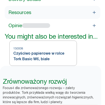
Resources
Opinie
You might also be interested in...
130008
Czyściwo papierowe w rolce
Tork Basic W6, białe
Zrównoważony rozwój
Focus4 dla zrównoważonego rozwoju – zalety
produktów. Tork przykłada wielką wagę do tworzenia
innowacyjnych, zrównoważonych rozwiązań higienicznych,
które są lepsze dla firm, ludzi i planety.