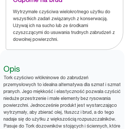
Wytrzymałe czyściwa wielokrotnego użytku do
wszystkich zadań związanych z konserwacją.
Używaj ich na sucho lub ze środkami
czyszczącymi do usuwania trudnych zabrudzeń z
dowolnej powierzchni.
Opis
Tork czyściwo włókninowe do zabrudzeń
przemysłowych to idealna alternatywa dla szmat i szmat
pranych. Jego miękkość i elastyczność pozwala czyścić
nieduże przestrzenie i małe elementy bez rysowania
powierzchni. Jednocześnie produkt jest wystarczająco
wytrzymały, aby zbierać olej, tłuszcz i brud, a do tego
nadaje się do użytku z większością rozpuszczalników.
Pasuje do Tork dozowników stojących i ściennych, które