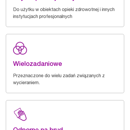
Do użytku w obiektach opieki zdrowotnej i innych
instytucjach profesjonalnych
Wielozadaniowe
Przeznaczone do wielu zadań związanych z
wycieraniem.
Odporne na brud