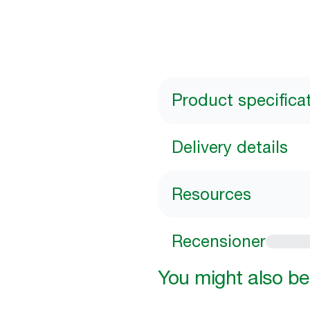
Product specifica
Delivery details
Resources
Recensioner
You might also be 