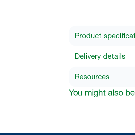
Product specifica
Delivery details
Resources
You might also be 