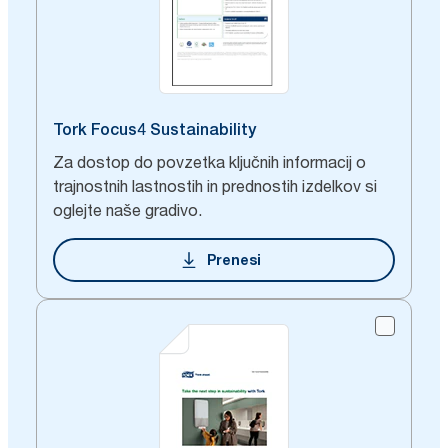
Tork Focus4 Sustainability
Za dostop do povzetka ključnih informacij o
trajnostnih lastnostih in prednostih izdelkov si
oglejte naše gradivo.
Prenesi