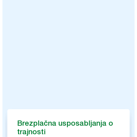
Brezplačna usposabljanja o
trajnosti