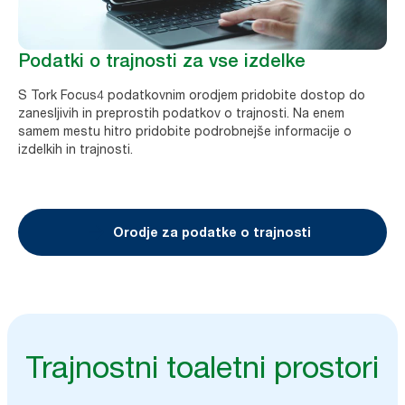
Podatki o trajnosti za vse izdelke
S Tork Focus4 podatkovnim orodjem pridobite dostop do
zanesljivih in preprostih podatkov o trajnosti. Na enem
samem mestu hitro pridobite podrobnejše informacije o
izdelkih in trajnosti.
Orodje za podatke o trajnosti
Trajnostni toaletni prostori