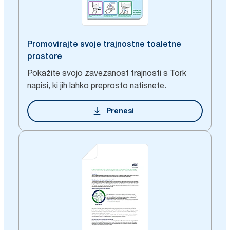
Promovirajte svoje trajnostne toaletne
prostore
Pokažite svojo zavezanost trajnosti s Tork
napisi, ki jih lahko preprosto natisnete.
Prenesi