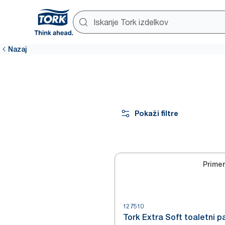
Nazaj
Pokaži filtre
Primer
127510
Tork Extra Soft toaletni pa