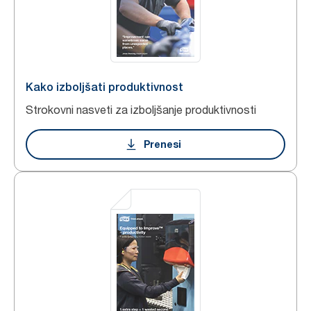
Kako izboljšati produktivnost
Strokovni nasveti za izboljšanje produktivnosti
Prenesi