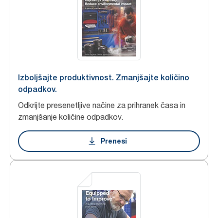
Izboljšajte produktivnost. Zmanjšajte količino
odpadkov.
Odkrijte presenetljive načine za prihranek časa in
zmanjšanje količine odpadkov.
Prenesi