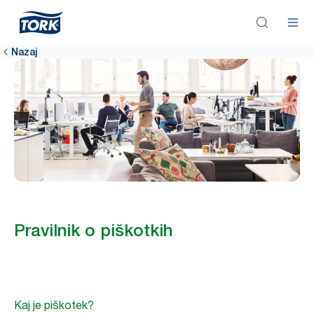
Nazaj
Pravilnik o piškotkih
Kaj je piškotek?