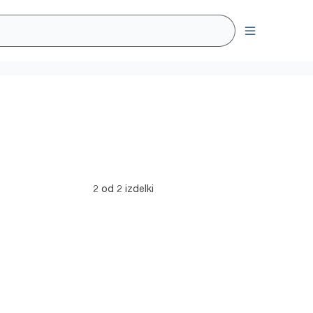
2 od 2 izdelki