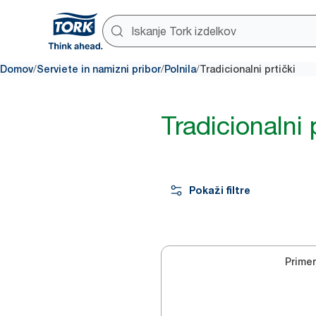
/
/
/
Domov
Serviete in namizni pribor
Polnila
Tradicionalni prtički
Tradicionalni 
Pokaži filtre
Primer