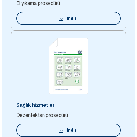
El yıkama prosedürü
İndir
Sağlık hizmetleri
Dezenfektan prosedürü
İndir