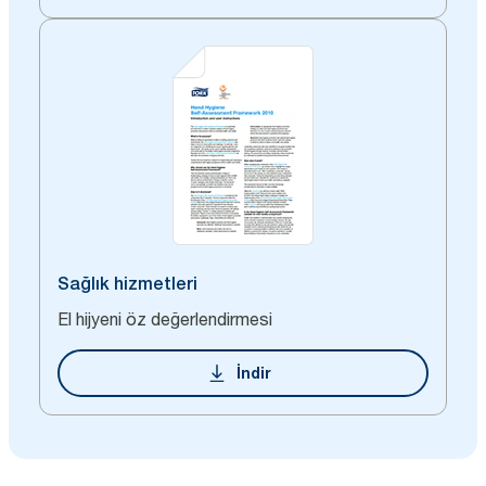
Sağlık hizmetleri
El hijyeni öz değerlendirmesi
İndir