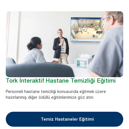
Tork İnteraktif Hastane Temizliği Eğitimi
Personeli hastane temizliği konusunda eğitmek üzere
hazırlanmış diğer ödüllü eğitimlerimize göz atın.
Temiz Hastaneler Eğitimi