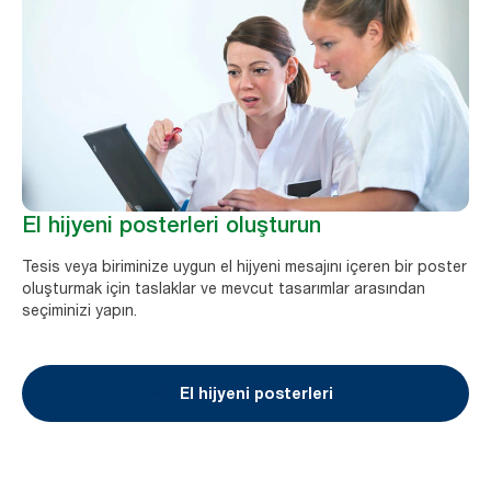
El hijyeni posterleri oluşturun
Tesis veya biriminize uygun el hijyeni mesajını içeren bir poster
oluşturmak için taslaklar ve mevcut tasarımlar arasından
seçiminizi yapın.
El hijyeni posterleri