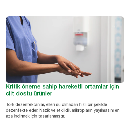
Kritik öneme sahip hareketli ortamlar için
cilt dostu ürünler
Tork dezenfektanlar, elleri su olmadan hızlı bir şekilde
dezenfekte eder. Nazik ve etkilidir, mikropların yayılmasını en
aza indirmek için tasarlanmıştır.