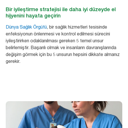
Bir iyileştirme stratejisi ile daha iyi düzeyde el
hijyenini hayata geçirin
Dünya Sağlık Örgütü
, bir sağlık hizmetleri tesisinde
enfeksiyonun önlenmesi ve kontrol edilmesi sürecini
iyileştirirken odaklanılması gereken 5 temel unsur
belirlemiştir. Başarılı olmak ve insanların davranışlarında
değişim görmek için bu 5 unsurun hepsini dikkate almanız
gerekir.