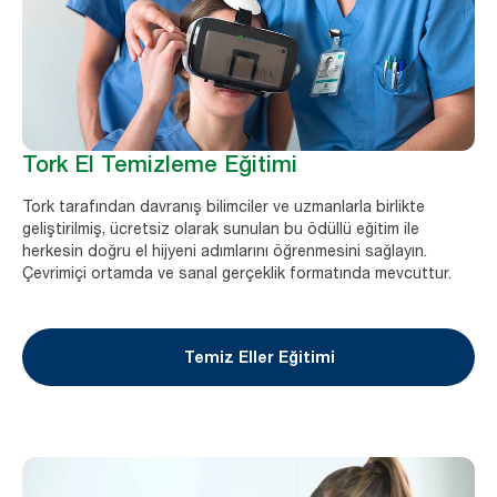
Tork El Temizleme Eğitimi
Tork tarafından davranış bilimciler ve uzmanlarla birlikte
geliştirilmiş, ücretsiz olarak sunulan bu ödüllü eğitim ile
herkesin doğru el hijyeni adımlarını öğrenmesini sağlayın.
Çevrimiçi ortamda ve sanal gerçeklik formatında mevcuttur.
Temiz Eller Eğitimi