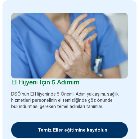
El Hijyeni İçin 5 Adımım
DSÖ’nün El Hijyeninde 5 Önemli Adım yaklaşımı, sağlık
hizmetleri personelinin el temizliğinde göz önünde
bulundurması gereken temel adımları tanımlar.
Temiz Eller eğitimine kaydolun