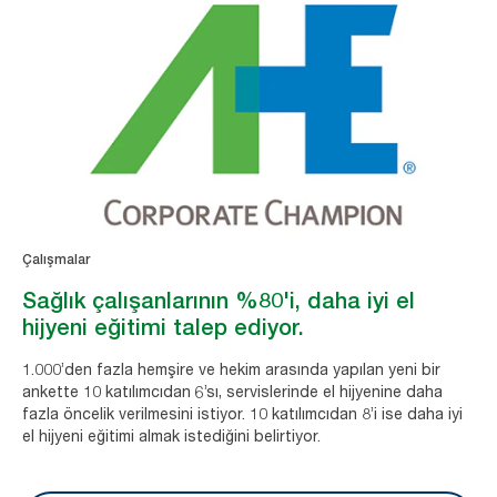
Çalışmalar
Sağlık çalışanlarının %80'i, daha iyi el
hijyeni eğitimi talep ediyor.
1.000’den fazla hemşire ve hekim arasında yapılan yeni bir
ankette 10 katılımcıdan 6’sı, servislerinde el hijyenine daha
fazla öncelik verilmesini istiyor. 10 katılımcıdan 8’i ise daha iyi
el hijyeni eğitimi almak istediğini belirtiyor.