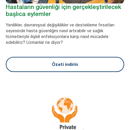
Hastaların güvenliği için gerçekleştirilecek
başlıca eylemler
Yenilikler, davranışsal değişiklikler ve destekleme fırsatları
sayesinde hasta güvenliğini nasıl artırabilir ve sağlık
hizmetleriyle ilişkili enfeksiyonlara karşı nasıl mücadele
edebiliriz? Uzmanlar ne diyor?
Özeti indirin