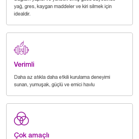
yağ, gres, kaygan maddeler ve kiri silmek için
idealdir.
Verimli
Daha az atıkla daha etkili kurulama deneyimi
sunan, yumuşak, güçlü ve emici havlu
Çok amaçlı