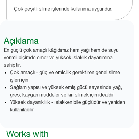
Çok çeşitli silme işlerinde kullanıma uygundur.
Açıklama
En güçlü çok amaçlı kâğıdımız hem yağı hem de suyu
verimli biçimde emer ve yüksek ıslaklık dayanımına
sahiptir.
Çok amaçlı - güç ve emicilik gerektiren genel silme
işleri için
Sağlam yapısı ve yüksek emiş gücü sayesinde yağ,
gres, kaygan maddeler ve kiri silmek için idealdir
Yüksek dayanıklılık - ıslakken bile güçlüdür ve yeniden
kullanılabilir
Works with