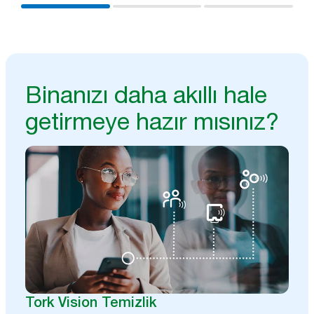
Binanızı daha akıllı hale
getirmeye hazır mısınız?
Tork Vision Temizlik