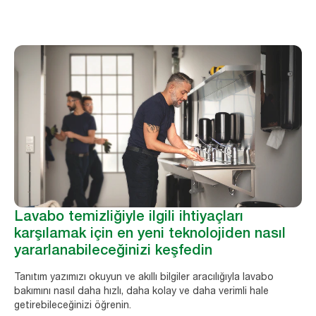
Lavabo temizliğiyle ilgili ihtiyaçları
karşılamak için en yeni teknolojiden nasıl
yararlanabileceğinizi keşfedin
Tanıtım yazımızı okuyun ve akıllı bilgiler aracılığıyla lavabo
bakımını nasıl daha hızlı, daha kolay ve daha verimli hale
getirebileceğinizi öğrenin.