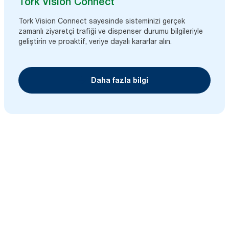
Tork Vision Connect
Tork Vision Connect sayesinde sisteminizi gerçek
zamanlı ziyaretçi trafiği ve dispenser durumu bilgileriyle
geliştirin ve proaktif, veriye dayalı kararlar alın.
Daha fazla bilgi