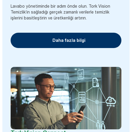
Lavabo yönetiminde bir adım önde olun. Tork Vision
Temizlik’in sağladığı gerçek zamanlı verilerle temizlik
işlerini basitleştirin ve üretkenliği artırın.
Daha fazla bilgi