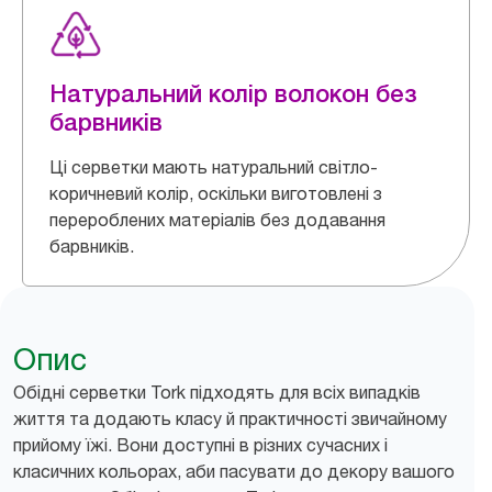
Натуральний колір волокон без
барвників
Ці серветки мають натуральний світло-
коричневий колір, оскільки виготовлені з
перероблених матеріалів без додавання
барвників.
Опис
Обідні серветки Tork підходять для всіх випадків
життя та додають класу й практичності звичайному
прийому їжі. Вони доступні в різних сучасних і
класичних кольорах, аби пасувати до декору вашого