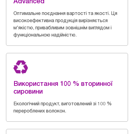
Advanced
Оптимальне поєднання вартості та якості. Ця
високоефективна продукція вирізняється
м'якістю, привабливим зовнішнім виглядом і
функціональною надійністю.
Використання 100 % вторинної
сировини
Екологічний продукт, виготовлений зі 100 %
перероблених волокон.