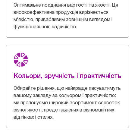
Оптимальне поєднання вартості та якості. Ця
високоефективна продукція вирізняється
м'якістю, привабливим зовнішнім виглядом і
функціональною надійністю.
Кольори, зручність і практичність
Обирайте рішення, що найкраще пасуватимуть
вашому закладу за кольором і практичністю:
ми пропонуємо широкий асортимент серветок
різної якості, представлених в різноманітних
відтінках і стилях.