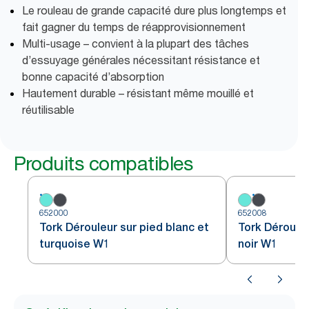
Le rouleau de grande capacité dure plus longtemps et
fait gagner du temps de réapprovisionnement
Multi-usage – convient à la plupart des tâches
d’essuyage générales nécessitant résistance et
bonne capacité d’absorption
Hautement durable – résistant même mouillé et
réutilisable
Produits compatibles
652000
652008
Tork Dérouleur sur pied blanc et
Tork Dérouleu
turquoise W1
noir W1