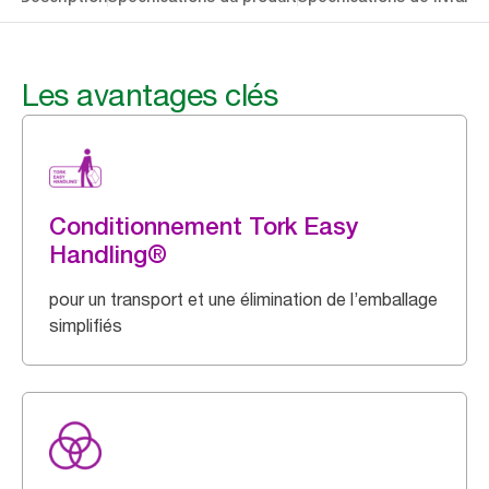
Les avantages clés
Conditionnement Tork Easy
Handling®
pour un transport et une élimination de l’emballage
simplifiés