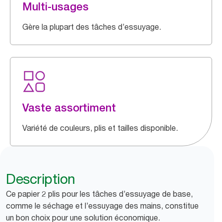
Multi-usages
Gère la plupart des tâches d’essuyage.
Vaste assortiment
Variété de couleurs, plis et tailles disponible.
Description
Ce papier 2 plis pour les tâches d’essuyage de base,
comme le séchage et l’essuyage des mains, constitue
un bon choix pour une solution économique.