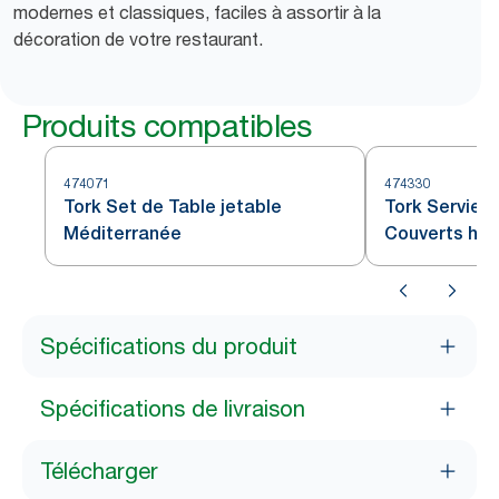
modernes et classiques, faciles à assortir à la
décoration de votre restaurant.
Produits compatibles
474071
474330
Tork Set de Table jetable
Tork Serviet
Méditerranée
Couverts hyg
Spécifications du produit
Spécifications de livraison
Télécharger