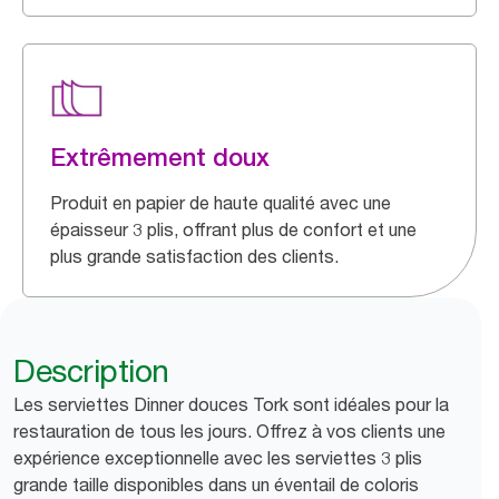
Extrêmement doux
Produit en papier de haute qualité avec une
épaisseur 3 plis, offrant plus de confort et une
plus grande satisfaction des clients.
Description
Les serviettes Dinner douces Tork sont idéales pour la
restauration de tous les jours. Offrez à vos clients une
expérience exceptionnelle avec les serviettes 3 plis
grande taille disponibles dans un éventail de coloris