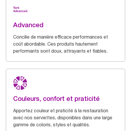
Advanced
Concilie de manière efficace performances et
coût abordable. Ces produits hautement
performants sont doux, attrayants et fiables.
Couleurs, confort et praticité
Apportez couleur et praticité à la restauration
avec nos serviettes, disponibles dans une large
gamme de coloris, styles et qualités.