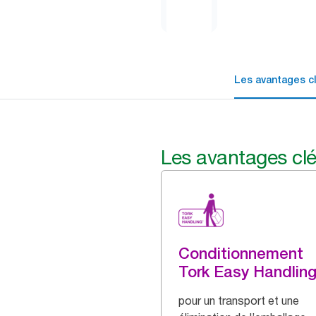
Les avantages c
Les avantages cl
Conditionnement
Tork Easy Handlin
pour un transport et une