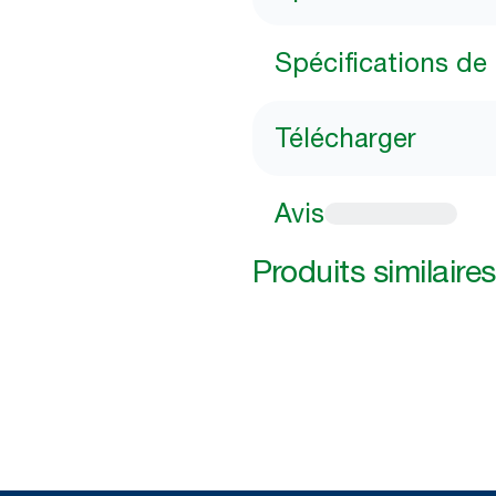
Spécifications de 
Télécharger
Avis
Produits similaires