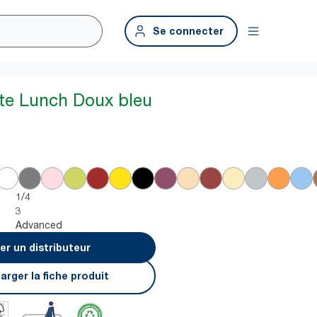
Se connecter
tte Lunch Doux bleu
1/4
3
Advanced
er un distributeur
arger la fiche produit