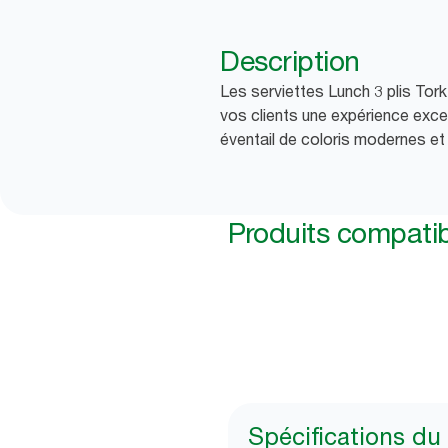
Description
Les serviettes Lunch 3 plis Tor
vos clients une expérience exce
éventail de coloris modernes et 
Produits compati
Spécifications du