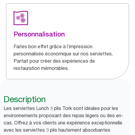
Personnalisation
Faites bon effet grâce à l’impression
personnalisée économique sur nos serviettes.
Parfait pour créer des expériences de
restauration mémorables.
Description
Les serviettes Lunch 3 plis Tork sont idéales pour les
environnements proposant des repas légers ou des en-
cas. Offrez à vos clients une expérience exceptionnelle
avec les serviettes 3 plis hautement absorbantes