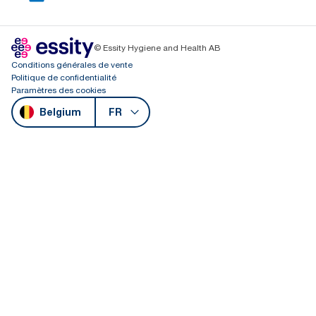
© Essity Hygiene and Health AB
Conditions générales de vente
Politique de confidentialité
Paramètres des cookies
Belgium
FR