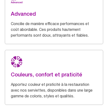
Advanced
Concilie de manière efficace performances et
coût abordable. Ces produits hautement
performants sont doux, attrayants et fiables.
Couleurs, confort et praticité
Apportez couleur et praticité à la restauration
avec nos serviettes, disponibles dans une large
gamme de coloris, styles et qualités.