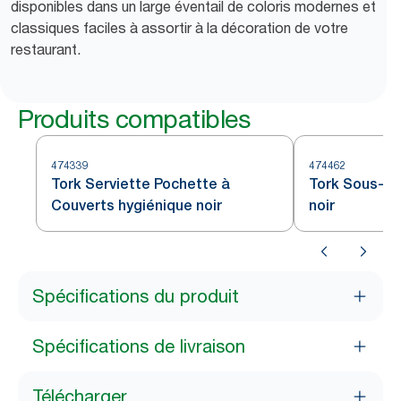
disponibles dans un large éventail de coloris modernes et
classiques faciles à assortir à la décoration de votre
restaurant.
Produits compatibles
474339
474462
Tork Serviette Pochette à
Tork Sous-ve
Couverts hygiénique noir
noir
Spécifications du produit
Spécifications de livraison
Télécharger