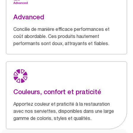
Advanced
Concilie de manière efficace performances et
coût abordable. Ces produits hautement
performants sont doux, attrayants et fiables.
Couleurs, confort et praticité
Apportez couleur et praticité à la restauration
avec nos serviettes, disponibles dans une large
gamme de coloris, styles et qualités.