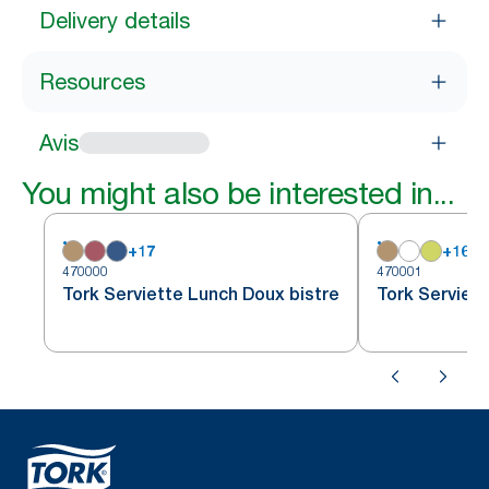
Delivery details
Resources
Avis
You might also be interested in...
+
17
+
16
470000
470001
Tork Serviette Lunch Doux bistre
Tork Serviett