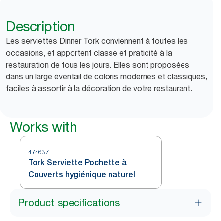
Description
Les serviettes Dinner Tork conviennent à toutes les
occasions, et apportent classe et praticité à la
restauration de tous les jours. Elles sont proposées
dans un large éventail de coloris modernes et classiques,
faciles à assortir à la décoration de votre restaurant.
Works with
474637
Tork Serviette Pochette à
Couverts hygiénique naturel
Product specifications