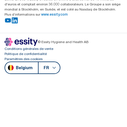
d'euros et comptait environ 36.000 collaborateurs. Le Groupe a son siège
mondial à Stockholm, en Suède, et est coté au Nasdaq de Stockholm.
Plus d’informations sur
www.essity.com
© Essity Hygiene and Health AB
Conditions générales de vente
Politique de confidentialité
Paramètres des cookies
Belgium
FR