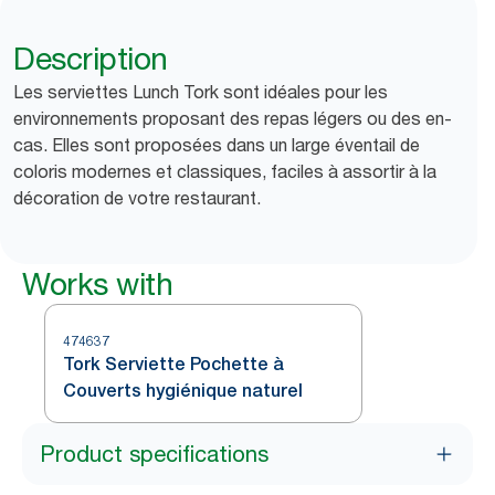
Description
Les serviettes Lunch Tork sont idéales pour les
environnements proposant des repas légers ou des en-
cas. Elles sont proposées dans un large éventail de
coloris modernes et classiques, faciles à assortir à la
décoration de votre restaurant.
Works with
474637
Tork Serviette Pochette à
Couverts hygiénique naturel
Product specifications