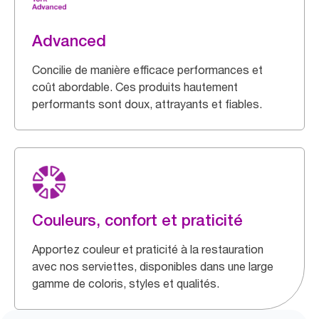
Advanced
Concilie de manière efficace performances et
coût abordable. Ces produits hautement
performants sont doux, attrayants et fiables.
Couleurs, confort et praticité
Apportez couleur et praticité à la restauration
avec nos serviettes, disponibles dans une large
gamme de coloris, styles et qualités.