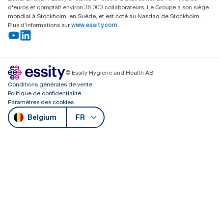
d'euros et comptait environ 36.000 collaborateurs. Le Groupe a son siège
mondial à Stockholm, en Suède, et est coté au Nasdaq de Stockholm.
Plus d’informations sur
www.essity.com
© Essity Hygiene and Health AB
Conditions générales de vente
Politique de confidentialité
Paramètres des cookies
Belgium
FR