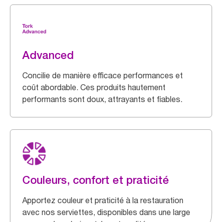
Advanced
Concilie de manière efficace performances et
coût abordable. Ces produits hautement
performants sont doux, attrayants et fiables.
Couleurs, confort et praticité
Apportez couleur et praticité à la restauration
avec nos serviettes, disponibles dans une large