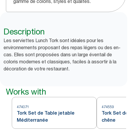
gamme de coloris, styles et qualités.
Description
Les serviettes Lunch Tork sont idéales pour les
environnements proposant des repas légers ou des en-
cas. Elles sont proposées dans un large éventail de
coloris modernes et classiques, faciles à assortir à la
décoration de votre restaurant.
Works with
474071
474559
Tork Set de Table jetable
Tork Set de t
Méditerranée
chêne