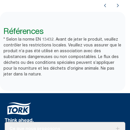
Références
* Selon la norme EN 13432. Avant de jeter le produit, veuillez
contrôler les restrictions locales. Veuillez vous assurer que le
produit n’a pas été utilisé en association avec des
substances dangereuses ou non compostables. Le flux des
déchets ou des conditions spéciales peuvent s’appliquer
pour la nourriture et les déchets d’origine animale. Ne pas
jeter dans la nature.
Ce que nous proposons