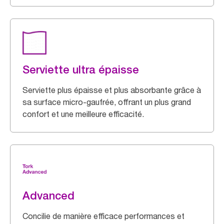
Serviette ultra épaisse
Serviette plus épaisse et plus absorbante grâce à
sa surface micro-gaufrée, offrant un plus grand
confort et une meilleure efficacité.
Advanced
Concilie de manière efficace performances et