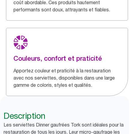
coût abordable. Ces produits hautement
performants sont doux, attrayants et fiables.
Couleurs, confort et praticité
Apportez couleur et praticité à la restauration
avec nos serviettes, disponibles dans une large
gamme de coloris, styles et qualités.
Description
Les serviettes Dinner gaufrées Tork sont idéales pour la
restauration de tous les jours. Leur micro-gaufrage les