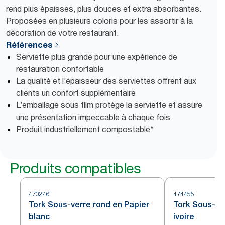
rend plus épaisses, plus douces et extra absorbantes.
Proposées en plusieurs coloris pour les assortir à la
décoration de votre restaurant.
Références
Serviette plus grande pour une expérience de
restauration confortable
La qualité et l’épaisseur des serviettes offrent aux
clients un confort supplémentaire
L’emballage sous film protège la serviette et assure
une présentation impeccable à chaque fois
Produit industriellement compostable*
Produits compatibles
470246
474455
Tork Sous-verre rond en Papier
Tork Sous-ve
blanc
ivoire