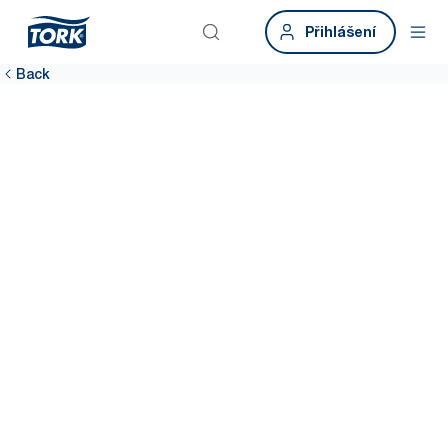
Přihlášení
Back