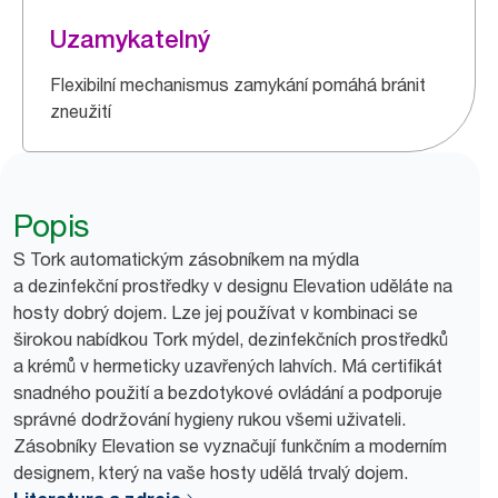
Uzamykatelný
Flexibilní mechanismus zamykání pomáhá bránit
zneužití
Popis
S Tork automatickým zásobníkem na mýdla
a dezinfekční prostředky v designu Elevation uděláte na
hosty dobrý dojem. Lze jej používat v kombinaci se
širokou nabídkou Tork mýdel, dezinfekčních prostředků
a krémů v hermeticky uzavřených lahvích. Má certifikát
snadného použití a bezdotykové ovládání a podporuje
správné dodržování hygieny rukou všemi uživateli.
Zásobníky Elevation se vyznačují funkčním a moderním
designem, který na vaše hosty udělá trvalý dojem.