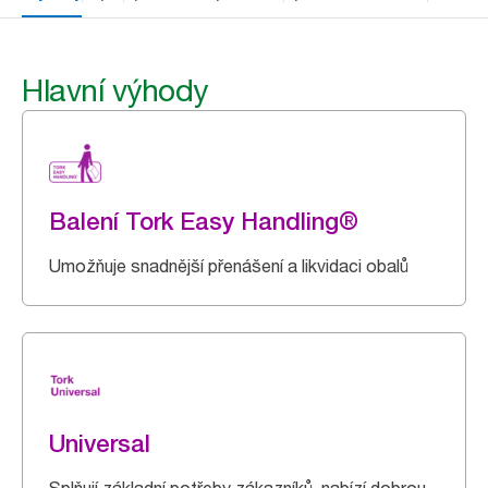
Hlavní výhody
Balení Tork Easy Handling®
Umožňuje snadnější přenášení a likvidaci obalů
Universal