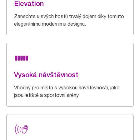
Elevation
Zanechte u svých hostů trvalý dojem díky tomuto
elegantnímu modernímu designu.
Vysoká návštěvnost
Vhodný pro místa s vysokou návštěvností, jako
jsou letiště a sportovní arény